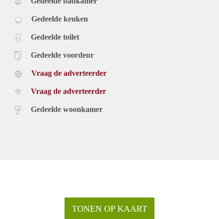
Gedeelde badkamer
Gedeelde keuken
Gedeelde toilet
Gedeelde voordeur
Vraag de adverteerder
Vraag de adverteerder
Gedeelde woonkamer
TONEN OP KAART