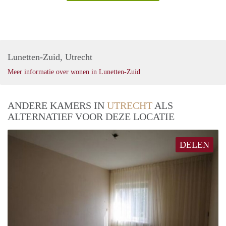
Lunetten-Zuid, Utrecht
Meer informatie over wonen in Lunetten-Zuid
ANDERE KAMERS IN
UTRECHT
ALS
ALTERNATIEF VOOR DEZE LOCATIE
DELEN