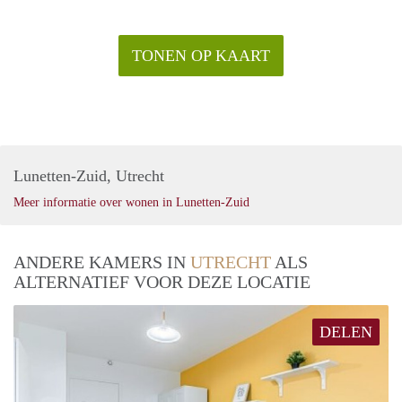
TONEN OP KAART
Lunetten-Zuid, Utrecht
Meer informatie over wonen in Lunetten-Zuid
ANDERE KAMERS IN
UTRECHT
ALS
ALTERNATIEF VOOR DEZE LOCATIE
DELEN