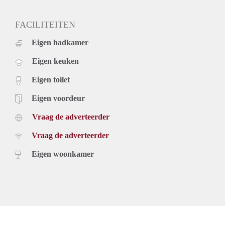
FACILITEITEN
Eigen badkamer
Eigen keuken
Eigen toilet
Eigen voordeur
Vraag de adverteerder
Vraag de adverteerder
Eigen woonkamer