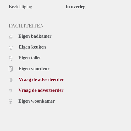
Bezichtiging
In overleg
FACILITEITEN
Eigen badkamer
Eigen keuken
Eigen toilet
Eigen voordeur
Vraag de adverteerder
Vraag de adverteerder
Eigen woonkamer