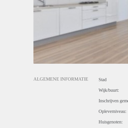
ALGEMENE INFORMATIE
Stad
Wijk/buurt:
Inschrijven gem
Opleverniveau:
Huisgenoten: