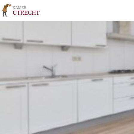
KAMER
UTRECHT