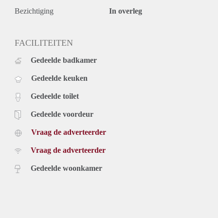
Bezichtiging
In overleg
FACILITEITEN
Gedeelde badkamer
Gedeelde keuken
Gedeelde toilet
Gedeelde voordeur
Vraag de adverteerder
Vraag de adverteerder
Gedeelde woonkamer