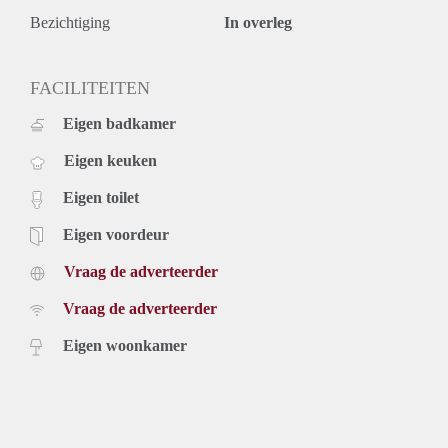
Bezichtiging
In overleg
FACILITEITEN
Eigen badkamer
Eigen keuken
Eigen toilet
Eigen voordeur
Vraag de adverteerder
Vraag de adverteerder
Eigen woonkamer