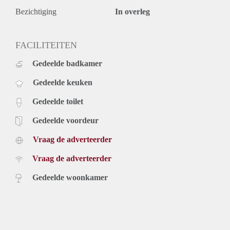
Bezichtiging
In overleg
FACILITEITEN
Gedeelde badkamer
Gedeelde keuken
Gedeelde toilet
Gedeelde voordeur
Vraag de adverteerder
Vraag de adverteerder
Gedeelde woonkamer