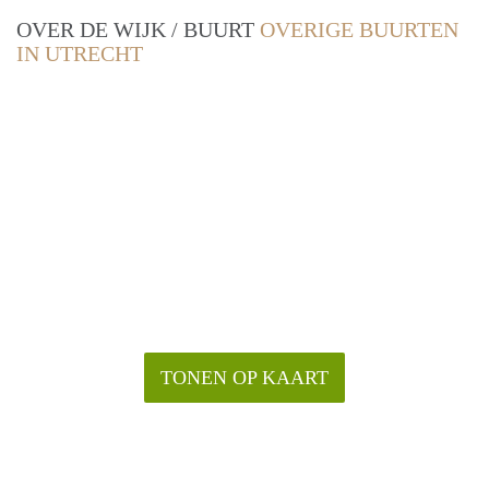
OVER DE WIJK / BUURT
OVERIGE BUURTEN
IN UTRECHT
TONEN OP KAART