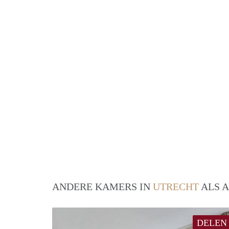
ANDERE KAMERS IN
UTRECHT
ALS A
DELEN