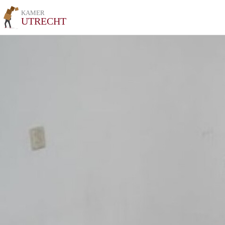
KAMER
UTRECHT