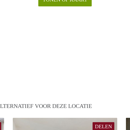
LTERNATIEF VOOR DEZE LOCATIE
DELEN