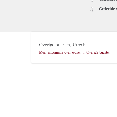
Gedeelde 
Overige buurten, Utrecht
Meer informatie over wonen in Overige buurten