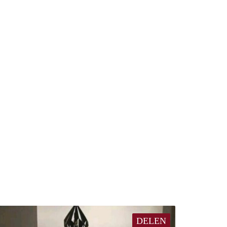
DELEN