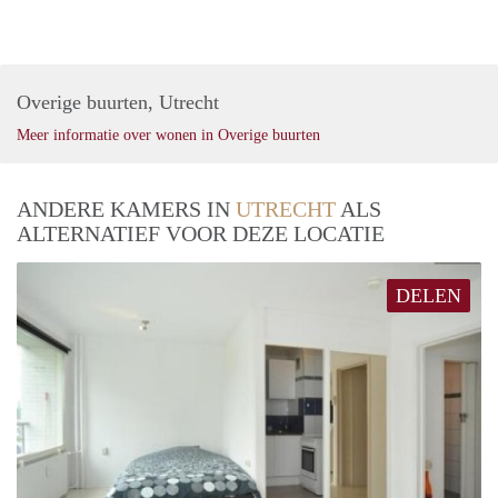
Overige buurten, Utrecht
Meer informatie over wonen in Overige buurten
ANDERE KAMERS IN
UTRECHT
ALS
ALTERNATIEF VOOR DEZE LOCATIE
DELEN