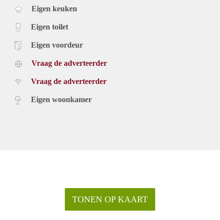
Eigen keuken
Eigen toilet
Eigen voordeur
Vraag de adverteerder
Vraag de adverteerder
Eigen woonkamer
TONEN OP KAART