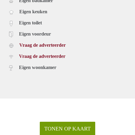
Eigen badkamer
Eigen keuken
Eigen toilet
Eigen voordeur
Vraag de adverteerder
Vraag de adverteerder
Eigen woonkamer
TONEN OP KAART