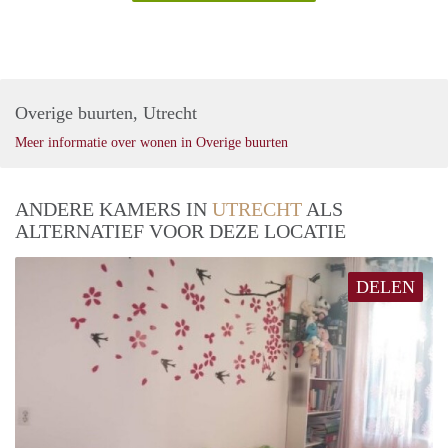
Overige buurten, Utrecht
Meer informatie over wonen in Overige buurten
ANDERE KAMERS IN
UTRECHT
ALS
ALTERNATIEF VOOR DEZE LOCATIE
DELEN