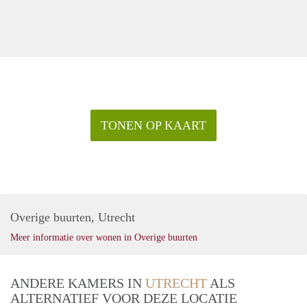
TONEN OP KAART
Overige buurten, Utrecht
Meer informatie over wonen in Overige buurten
ANDERE KAMERS IN
UTRECHT
ALS
ALTERNATIEF VOOR DEZE LOCATIE