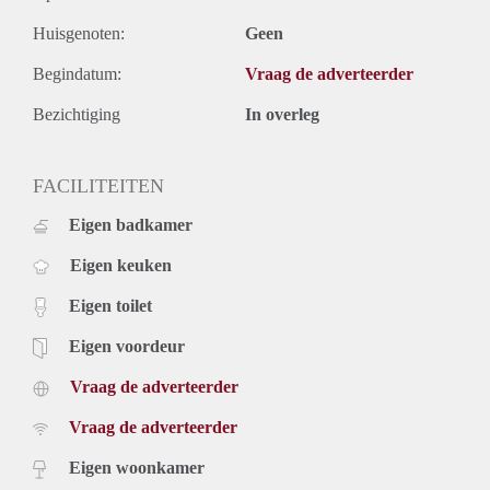
Huisgenoten:
Geen
Begindatum:
Vraag de adverteerder
Bezichtiging
In overleg
FACILITEITEN
Eigen badkamer
Eigen keuken
Eigen toilet
Eigen voordeur
Vraag de adverteerder
Vraag de adverteerder
Eigen woonkamer