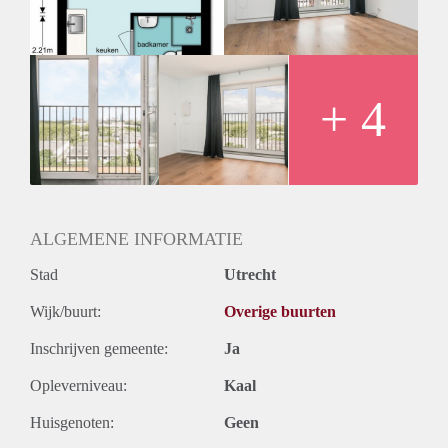
+ 4
ALGEMENE INFORMATIE
Stad
Utrecht
Wijk/buurt:
Overige buurten
Inschrijven gemeente:
Ja
Opleverniveau:
Kaal
Huisgenoten:
Geen