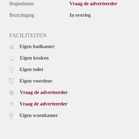
Begindatum:
Vraag de adverteerder
Bezichtiging
In overleg
FACILITEITEN
Eigen badkamer
Eigen keuken
Eigen toilet
Eigen voordeur
Vraag de adverteerder
Vraag de adverteerder
Eigen woonkamer