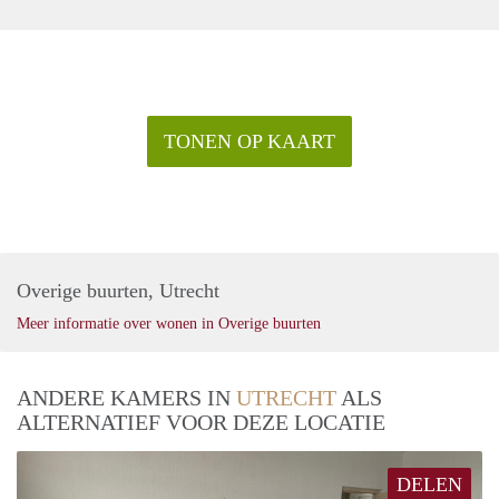
TONEN OP KAART
Overige buurten, Utrecht
Meer informatie over wonen in Overige buurten
ANDERE KAMERS IN
UTRECHT
ALS
ALTERNATIEF VOOR DEZE LOCATIE
DELEN