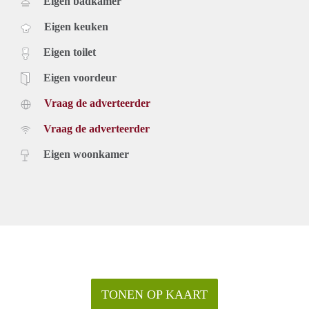
Eigen badkamer
Eigen keuken
Eigen toilet
Eigen voordeur
Vraag de adverteerder
Vraag de adverteerder
Eigen woonkamer
TONEN OP KAART