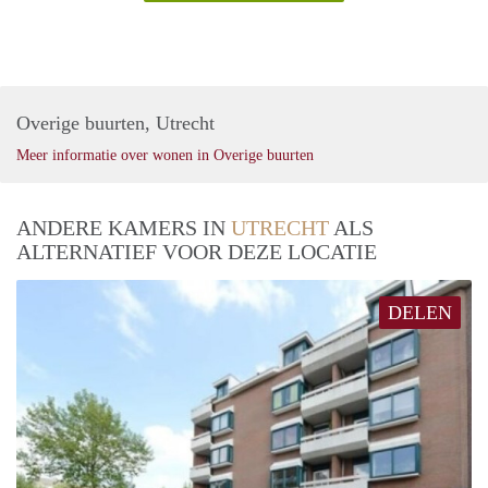
Overige buurten, Utrecht
Meer informatie over wonen in Overige buurten
ANDERE KAMERS IN
UTRECHT
ALS
ALTERNATIEF VOOR DEZE LOCATIE
DELEN