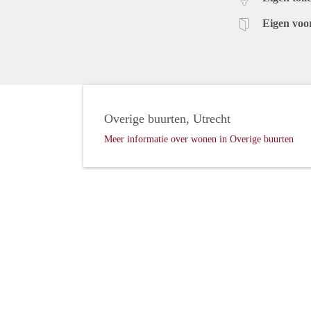
Eigen voo
Overige buurten, Utrecht
Meer informatie over wonen in Overige buurten