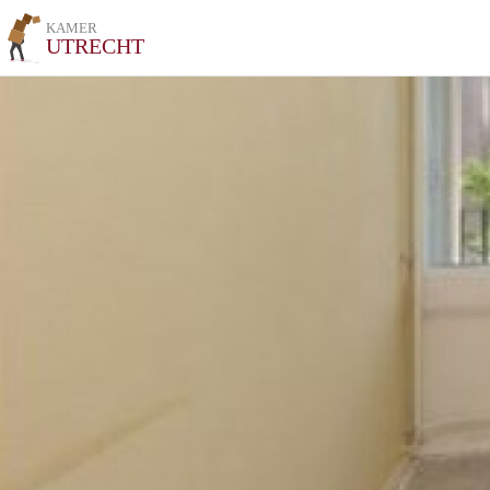
KAMER
UTRECHT