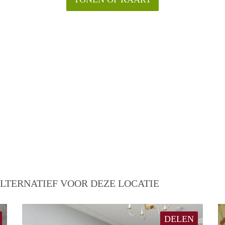
LTERNATIEF VOOR DEZE LOCATIE
DELEN