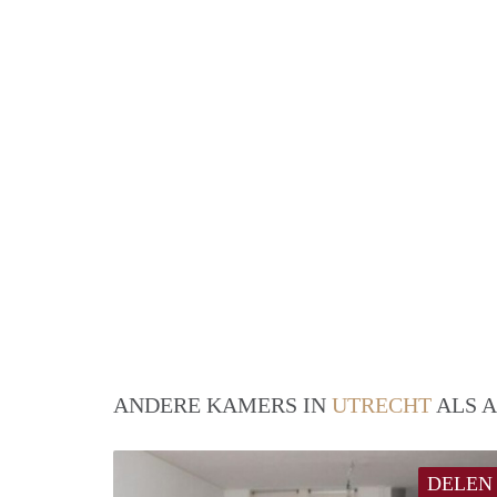
ANDERE KAMERS IN
UTRECHT
ALS A
DELEN