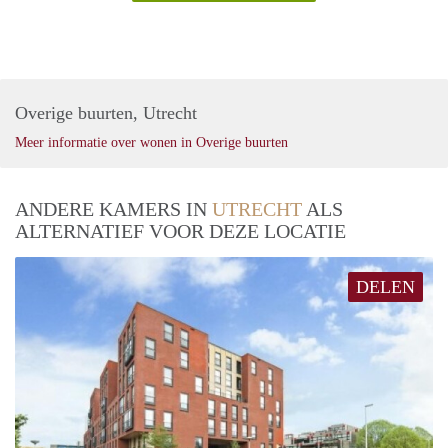
Overige buurten, Utrecht
Meer informatie over wonen in Overige buurten
ANDERE KAMERS IN
UTRECHT
ALS
ALTERNATIEF VOOR DEZE LOCATIE
DELEN