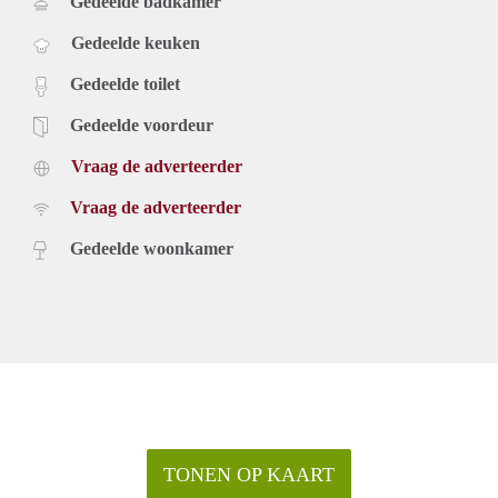
Gedeelde badkamer
Gedeelde keuken
Gedeelde toilet
Gedeelde voordeur
Vraag de adverteerder
Vraag de adverteerder
Gedeelde woonkamer
TONEN OP KAART