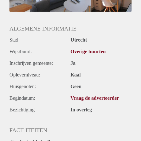
ALGEMENE INFORMATIE
Stad
Utrecht
Wijk/buurt:
Overige buurten
Inschrijven gemeente:
Ja
Opleverniveau:
Kaal
Huisgenoten:
Geen
Begindatum:
Vraag de adverteerder
Bezichtiging
In overleg
FACILITEITEN