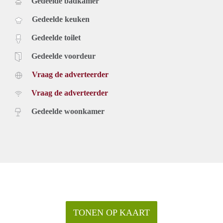
Gedeelde badkamer
Gedeelde keuken
Gedeelde toilet
Gedeelde voordeur
Vraag de adverteerder
Vraag de adverteerder
Gedeelde woonkamer
TONEN OP KAART