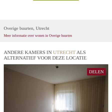
Overige buurten, Utrecht
Meer informatie over wonen in Overige buurten
ANDERE KAMERS IN
UTRECHT
ALS
ALTERNATIEF VOOR DEZE LOCATIE
DELEN