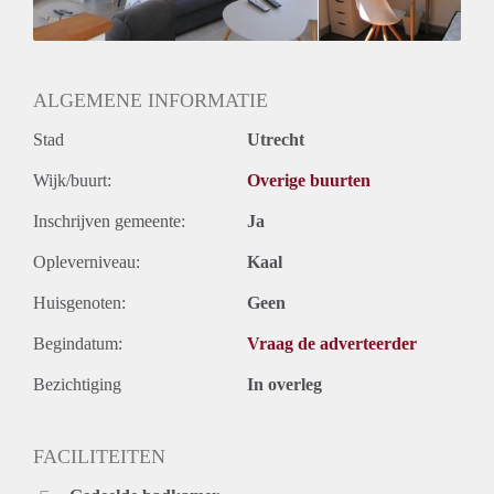
ALGEMENE INFORMATIE
Stad
Utrecht
Wijk/buurt:
Overige buurten
Inschrijven gemeente:
Ja
Opleverniveau:
Kaal
Huisgenoten:
Geen
Begindatum:
Vraag de adverteerder
Bezichtiging
In overleg
FACILITEITEN