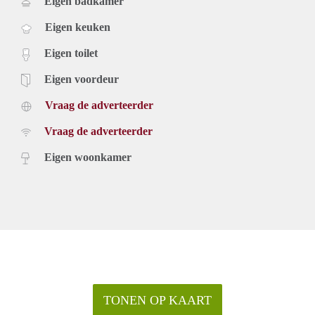
Eigen badkamer
Eigen keuken
Eigen toilet
Eigen voordeur
Vraag de adverteerder
Vraag de adverteerder
Eigen woonkamer
TONEN OP KAART