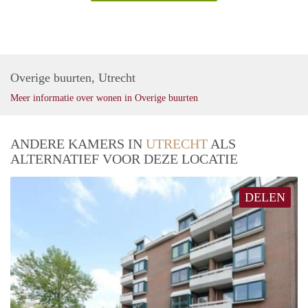
Overige buurten, Utrecht
Meer informatie over wonen in Overige buurten
ANDERE KAMERS IN
UTRECHT
ALS
ALTERNATIEF VOOR DEZE LOCATIE
DELEN