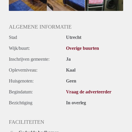
ALGEMENE INFORMATIE
Stad
Utrecht
Wijk/buurt:
Overige buurten
Inschrijven gemeente:
Ja
Opleverniveau:
Kaal
Huisgenoten:
Geen
Begindatum:
Vraag de adverteerder
Bezichtiging
In overleg
FACILITEITEN