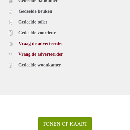
Gedeelde badkamer
Gedeelde keuken
Gedeelde toilet
Gedeelde voordeur
Vraag de adverteerder
Vraag de adverteerder
Gedeelde woonkamer
TONEN OP KAART