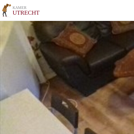
KAMER
UTRECHT