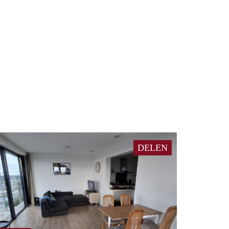
DELEN