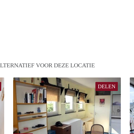
LTERNATIEF VOOR DEZE LOCATIE
DELEN