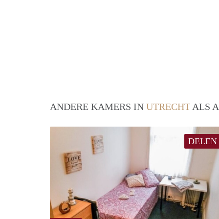
ANDERE KAMERS IN
UTRECHT
ALS A
DELEN