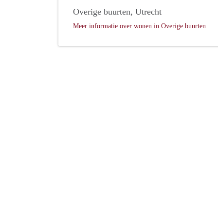
Overige buurten, Utrecht
Meer informatie over wonen in Overige buurten