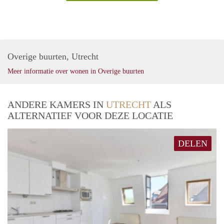
Overige buurten, Utrecht
Meer informatie over wonen in Overige buurten
ANDERE KAMERS IN
UTRECHT
ALS
ALTERNATIEF VOOR DEZE LOCATIE
DELEN