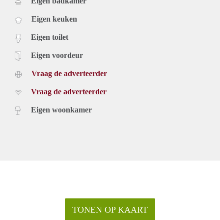
Eigen badkamer
Eigen keuken
Eigen toilet
Eigen voordeur
Vraag de adverteerder
Vraag de adverteerder
Eigen woonkamer
TONEN OP KAART