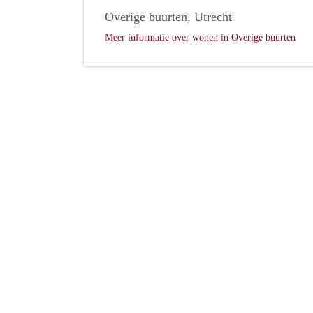
Overige buurten, Utrecht
Meer informatie over wonen in Overige buurten