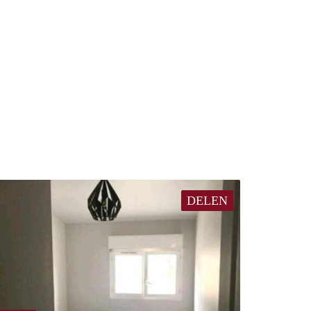
DELEN