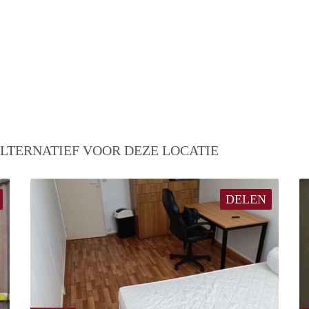
LTERNATIEF VOOR DEZE LOCATIE
DELEN