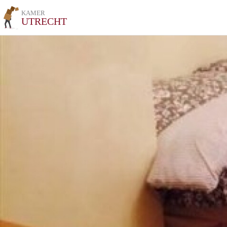
KAMER
UTRECHT