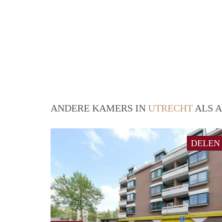
ANDERE KAMERS IN
UTRECHT
ALS A
DELEN