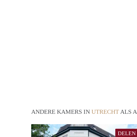
ANDERE KAMERS IN
UTRECHT
ALS A
DELEN