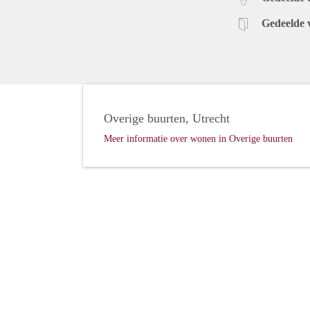
Gedeelde 
Overige buurten, Utrecht
Meer informatie over wonen in Overige buurten