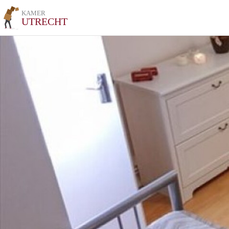
KAMER
UTRECHT