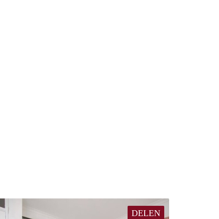
DELEN