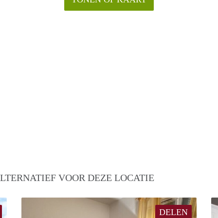
LTERNATIEF VOOR DEZE LOCATIE
DELEN