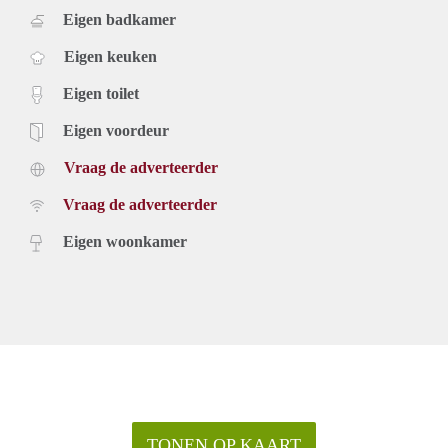
Eigen badkamer
Eigen keuken
Eigen toilet
Eigen voordeur
Vraag de adverteerder
Vraag de adverteerder
Eigen woonkamer
TONEN OP KAART