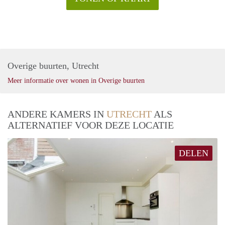
Overige buurten, Utrecht
Meer informatie over wonen in Overige buurten
ANDERE KAMERS IN
UTRECHT
ALS
ALTERNATIEF VOOR DEZE LOCATIE
DELEN