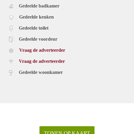
Gedeelde badkamer
Gedeelde keuken
Gedeelde toilet
Gedeelde voordeur
Vraag de adverteerder
Vraag de adverteerder
Gedeelde woonkamer
TONEN OP KAART