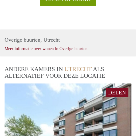
Overige buurten, Utrecht
Meer informatie over wonen in Overige buurten
ANDERE KAMERS IN
UTRECHT
ALS
ALTERNATIEF VOOR DEZE LOCATIE
DELEN