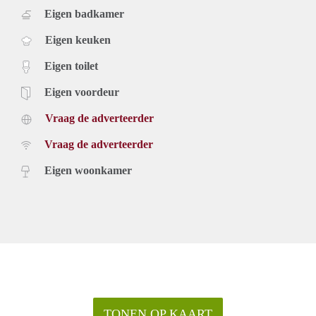
Eigen badkamer
Eigen keuken
Eigen toilet
Eigen voordeur
Vraag de adverteerder
Vraag de adverteerder
Eigen woonkamer
TONEN OP KAART