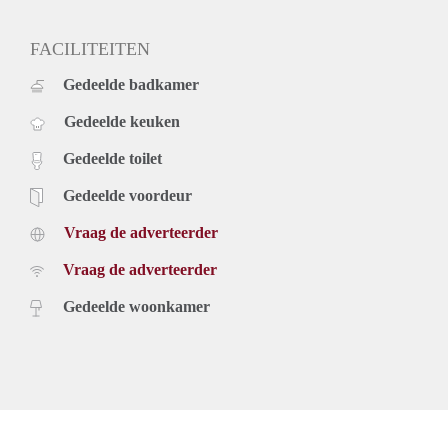
FACILITEITEN
Gedeelde badkamer
Gedeelde keuken
Gedeelde toilet
Gedeelde voordeur
Vraag de adverteerder
Vraag de adverteerder
Gedeelde woonkamer