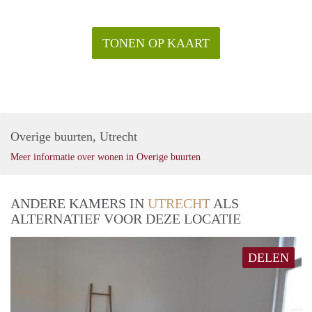
TONEN OP KAART
Overige buurten, Utrecht
Meer informatie over wonen in Overige buurten
ANDERE KAMERS IN
UTRECHT
ALS
ALTERNATIEF VOOR DEZE LOCATIE
DELEN