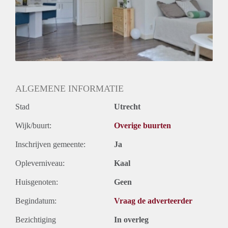
ALGEMENE INFORMATIE
Stad
Utrecht
Wijk/buurt:
Overige buurten
Inschrijven gemeente:
Ja
Opleverniveau:
Kaal
Huisgenoten:
Geen
Begindatum:
Vraag de adverteerder
Bezichtiging
In overleg