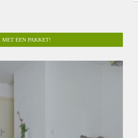
 MET EEN PAKKET!