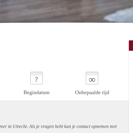
∞
?
Begindatum
Onbepaalde tijd
mer in Utrecht. Als je vragen hebt kun je contact opnemen met