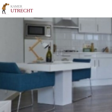
KAMER
UTRECHT