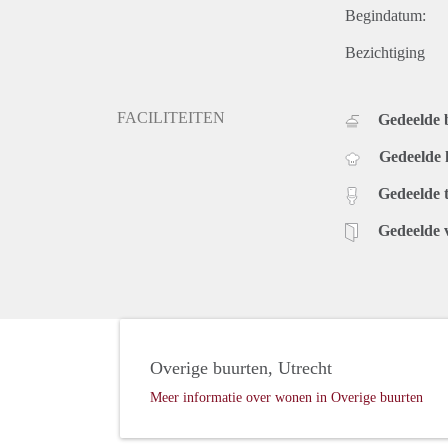
Begindatum:
Bezichtiging
FACILITEITEN
Gedeelde
Gedeelde
Gedeelde t
Gedeelde 
Overige buurten, Utrecht
Meer informatie over wonen in Overige buurten