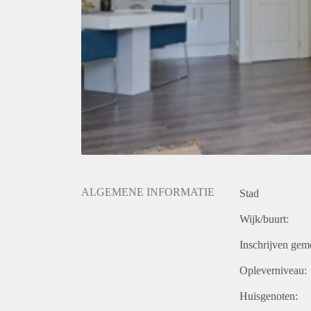
ALGEMENE INFORMATIE
Stad
Wijk/buurt:
Inschrijven gem
Opleverniveau:
Huisgenoten: