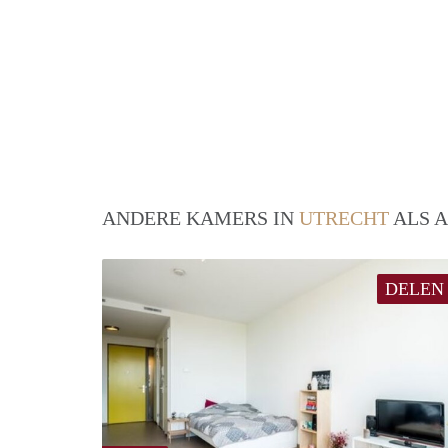
ANDERE KAMERS IN
UTRECHT
ALS A
DELEN