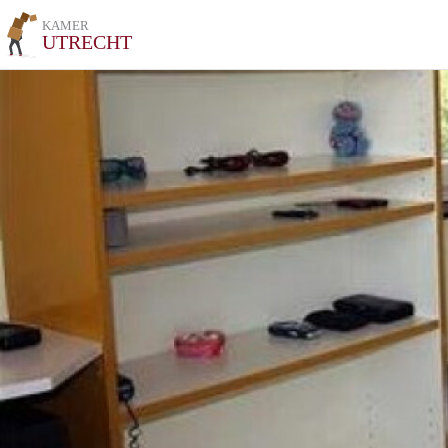
KAMER
UTRECHT