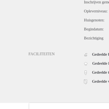
Inschrijven gem
Opleverniveau:
Huisgenoten:
Begindatum:
Bezichtiging
FACILITEITEN
Gedeelde
Gedeelde
Gedeelde t
Gedeelde 