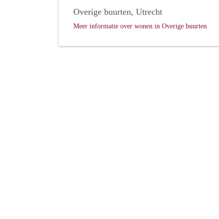
Overige buurten, Utrecht
Meer informatie over wonen in Overige buurten