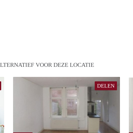
LTERNATIEF VOOR DEZE LOCATIE
DELEN