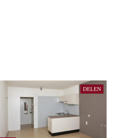
DELEN