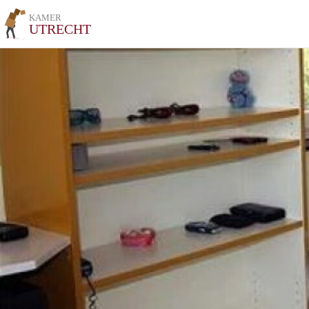
KAMER
UTRECHT