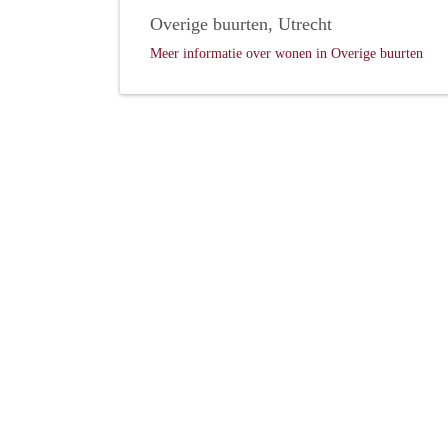
Overige buurten, Utrecht
Meer informatie over wonen in Overige buurten