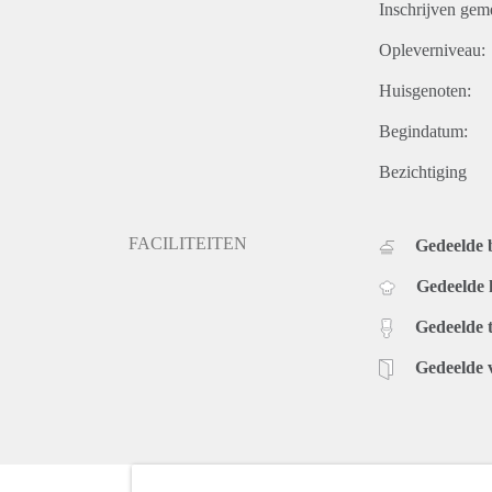
Inschrijven gem
Opleverniveau:
Huisgenoten:
Begindatum:
Bezichtiging
FACILITEITEN
Gedeelde
Gedeelde
Gedeelde t
Gedeelde 