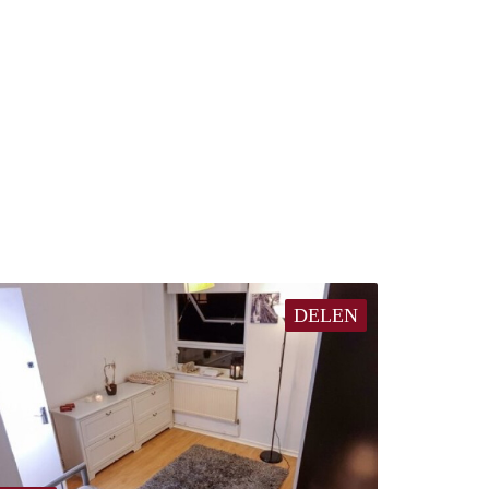
DELEN