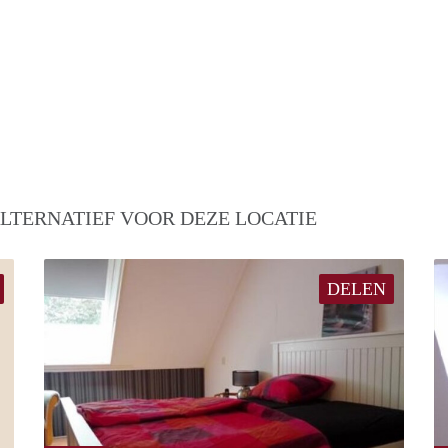
LTERNATIEF VOOR DEZE LOCATIE
DELEN