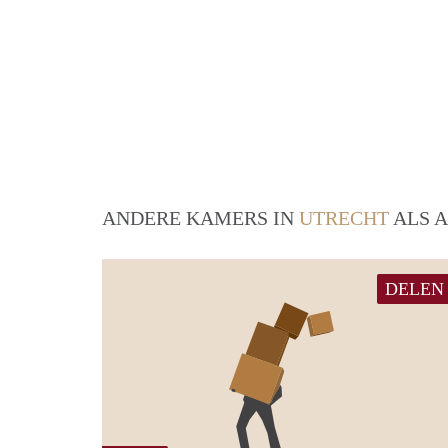
ANDERE KAMERS IN
UTRECHT
ALS A
DELEN