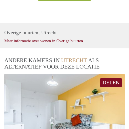
Overige buurten, Utrecht
Meer informatie over wonen in Overige buurten
ANDERE KAMERS IN
UTRECHT
ALS
ALTERNATIEF VOOR DEZE LOCATIE
DELEN