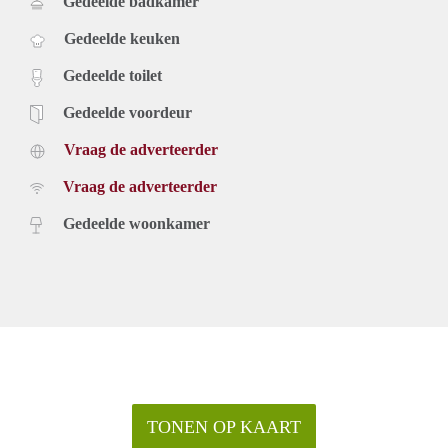
Gedeelde badkamer
Gedeelde keuken
Gedeelde toilet
Gedeelde voordeur
Vraag de adverteerder
Vraag de adverteerder
Gedeelde woonkamer
TONEN OP KAART