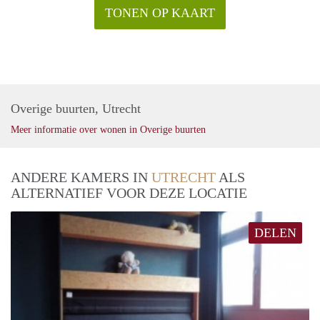
TONEN OP KAART
Overige buurten, Utrecht
Meer informatie over wonen in Overige buurten
ANDERE KAMERS IN
UTRECHT
ALS
ALTERNATIEF VOOR DEZE LOCATIE
DELEN