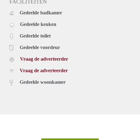
FACILITEITEN
Gedeelde badkamer
Gedeelde keuken
Gedeelde toilet
Gedeelde voordeur
Vraag de adverteerder
Vraag de adverteerder
Gedeelde woonkamer