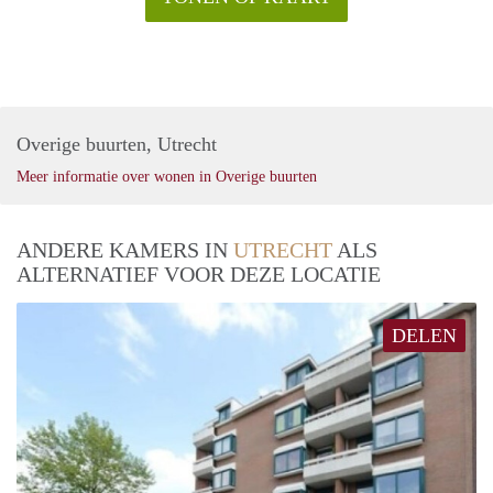
Overige buurten, Utrecht
Meer informatie over wonen in Overige buurten
ANDERE KAMERS IN
UTRECHT
ALS
ALTERNATIEF VOOR DEZE LOCATIE
DELEN