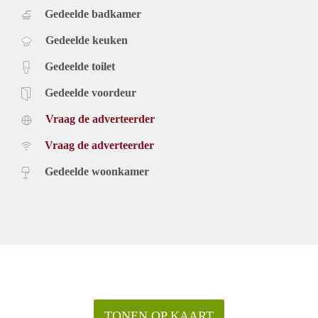
Gedeelde badkamer
Gedeelde keuken
Gedeelde toilet
Gedeelde voordeur
Vraag de adverteerder
Vraag de adverteerder
Gedeelde woonkamer
TONEN OP KAART