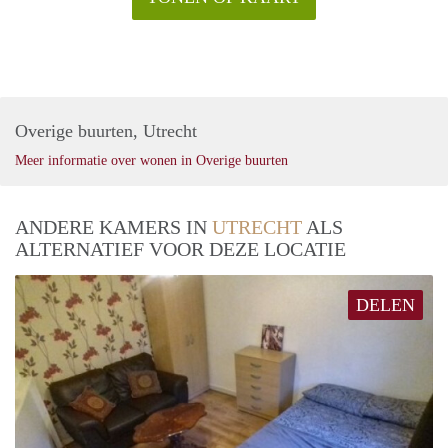
Overige buurten, Utrecht
Meer informatie over wonen in Overige buurten
ANDERE KAMERS IN
UTRECHT
ALS
ALTERNATIEF VOOR DEZE LOCATIE
DELEN