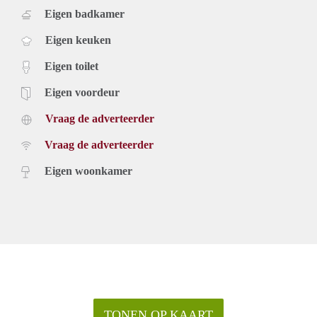
Eigen badkamer
Eigen keuken
Eigen toilet
Eigen voordeur
Vraag de adverteerder
Vraag de adverteerder
Eigen woonkamer
TONEN OP KAART