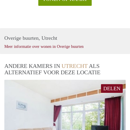
Overige buurten, Utrecht
Meer informatie over wonen in Overige buurten
ANDERE KAMERS IN
UTRECHT
ALS
ALTERNATIEF VOOR DEZE LOCATIE
DELEN