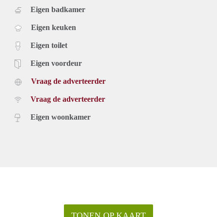
Eigen badkamer
Eigen keuken
Eigen toilet
Eigen voordeur
Vraag de adverteerder
Vraag de adverteerder
Eigen woonkamer
TONEN OP KAART