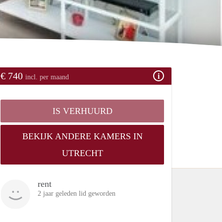
€ 740
incl. per maand
IS VERHUURD
BEKIJK ANDERE KAMERS IN
UTRECHT
rent
2 jaar geleden lid geworden