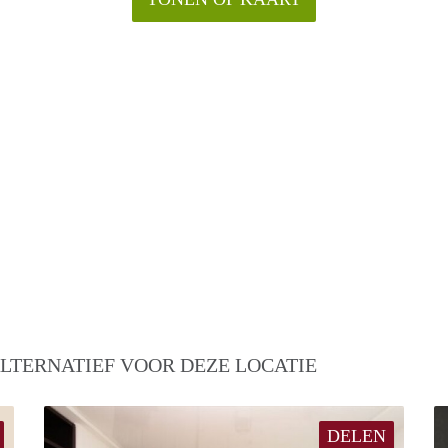
LTERNATIEF VOOR DEZE LOCATIE
DELEN