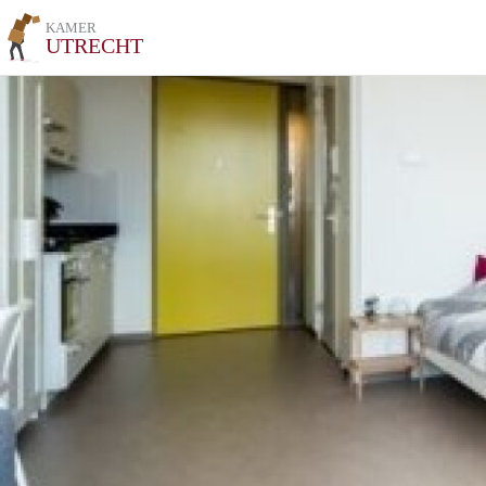
KAMER
UTRECHT