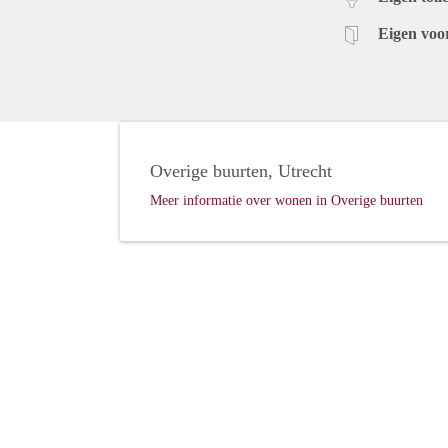
Eigen voo
Overige buurten, Utrecht
Meer informatie over wonen in Overige buurten