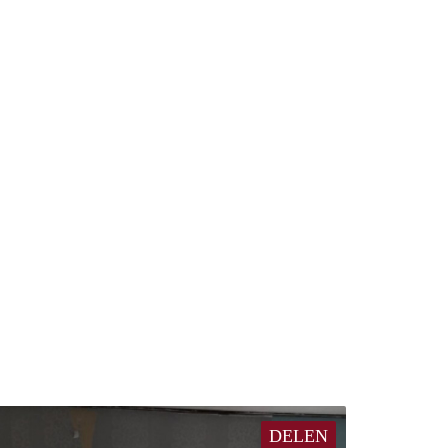
DELEN