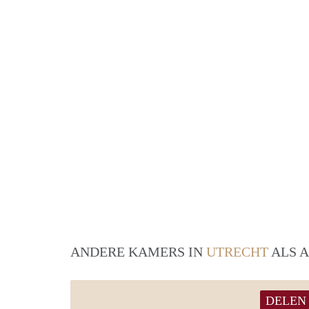
ANDERE KAMERS IN
UTRECHT
ALS A
DELEN