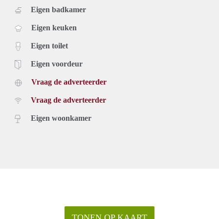
Eigen badkamer
Eigen keuken
Eigen toilet
Eigen voordeur
Vraag de adverteerder
Vraag de adverteerder
Eigen woonkamer
TONEN OP KAART