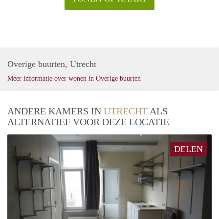
Overige buurten, Utrecht
Meer informatie over wonen in Overige buurten
ANDERE KAMERS IN
UTRECHT
ALS
ALTERNATIEF VOOR DEZE LOCATIE
DELEN