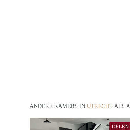
ANDERE KAMERS IN
UTRECHT
ALS A
DELEN