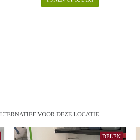
LTERNATIEF VOOR DEZE LOCATIE
DELEN