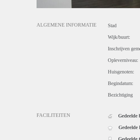
ALGEMENE INFORMATIE
Stad
Wijk/buurt:
Inschrijven gem
Opleverniveau:
Huisgenoten:
Begindatum:
Bezichtiging
FACILITEITEN
Gedeelde
Gedeelde
Gedeelde t