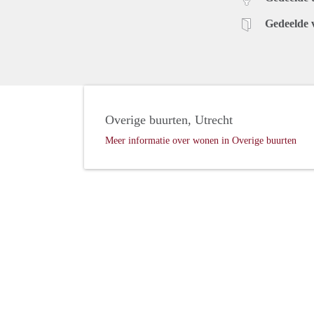
Gedeelde 
Overige buurten, Utrecht
Meer informatie over wonen in Overige buurten