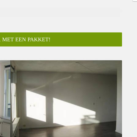
 MET EEN PAKKET!