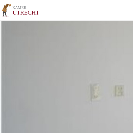
KAMER
UTRECHT