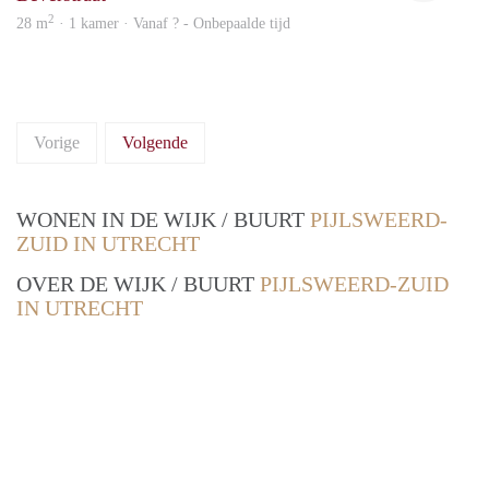
2
28 m
· 1 kamer · Vanaf ? - Onbepaalde tijd
Vorige
Volgende
WONEN IN DE WIJK / BUURT
PIJLSWEERD-
ZUID IN UTRECHT
OVER DE WIJK / BUURT
PIJLSWEERD-ZUID
IN UTRECHT