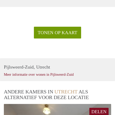
TONEN OP KAART
Pijlsweerd-Zuid, Utrecht
Meer informatie over wonen in Pijlsweerd-Zuid
ANDERE KAMERS IN
UTRECHT
ALS
ALTERNATIEF VOOR DEZE LOCATIE
DELEN