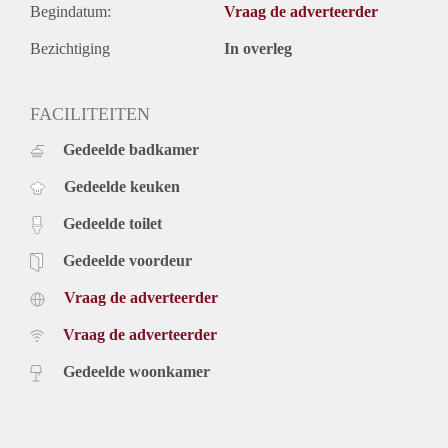
Begindatum:
Vraag de adverteerder
Bezichtiging
In overleg
FACILITEITEN
Gedeelde badkamer
Gedeelde keuken
Gedeelde toilet
Gedeelde voordeur
Vraag de adverteerder
Vraag de adverteerder
Gedeelde woonkamer