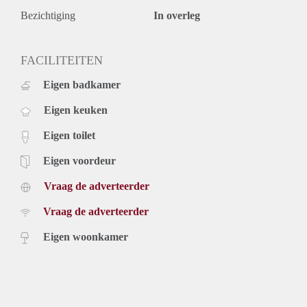
Bezichtiging
In overleg
FACILITEITEN
Eigen badkamer
Eigen keuken
Eigen toilet
Eigen voordeur
Vraag de adverteerder
Vraag de adverteerder
Eigen woonkamer