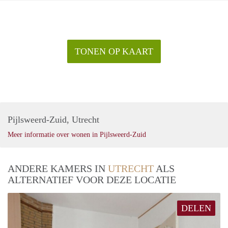
TONEN OP KAART
Pijlsweerd-Zuid, Utrecht
Meer informatie over wonen in Pijlsweerd-Zuid
ANDERE KAMERS IN
UTRECHT
ALS
ALTERNATIEF VOOR DEZE LOCATIE
DELEN