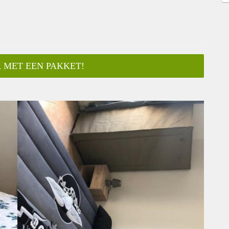
 MET EEN PAKKET!