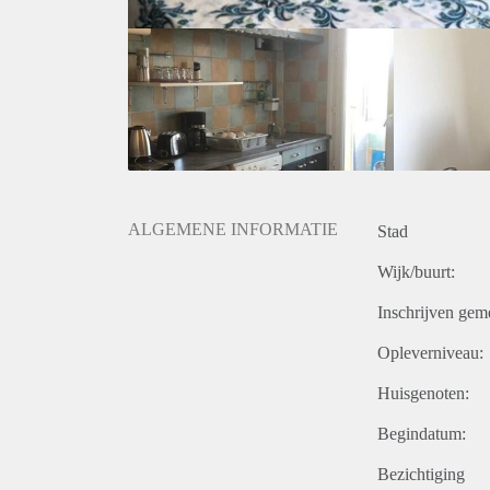
ALGEMENE INFORMATIE
Stad
Wijk/buurt:
Inschrijven gem
Opleverniveau:
Huisgenoten:
Begindatum:
Bezichtiging