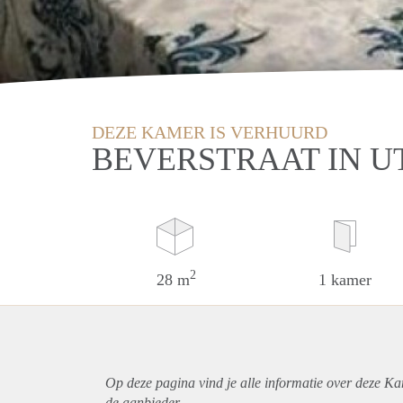
DEZE KAMER IS VERHUURD
BEVERSTRAAT IN U
2
28 m
1 kamer
Op deze pagina vind je alle informatie over deze Ka
de aanbieder.