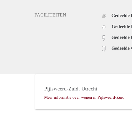
FACILITEITEN
Gedeelde
Gedeelde
Gedeelde t
Gedeelde 
Pijlsweerd-Zuid, Utrecht
Meer informatie over wonen in Pijlsweerd-Zuid