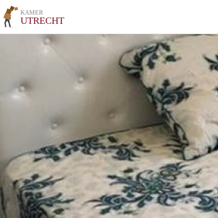
KAMER
UTRECHT