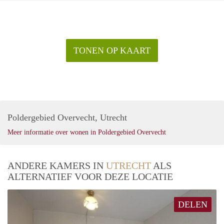
TONEN OP KAART
Poldergebied Overvecht, Utrecht
Meer informatie over wonen in Poldergebied Overvecht
ANDERE KAMERS IN
UTRECHT
ALS
ALTERNATIEF VOOR DEZE LOCATIE
DELEN