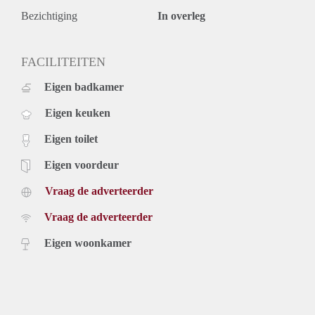
Bezichtiging
In overleg
FACILITEITEN
Eigen badkamer
Eigen keuken
Eigen toilet
Eigen voordeur
Vraag de adverteerder
Vraag de adverteerder
Eigen woonkamer