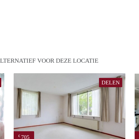
LTERNATIEF VOOR DEZE LOCATIE
DELEN
705
€