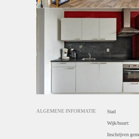
ALGEMENE INFORMATIE
Stad
Wijk/buurt:
Inschrijven gem