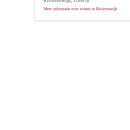
Rivierenwijk, Utrecht
Meer informatie over wonen in Rivierenwijk