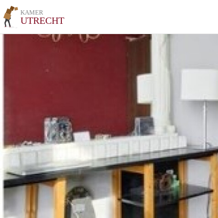
KAMER
UTRECHT