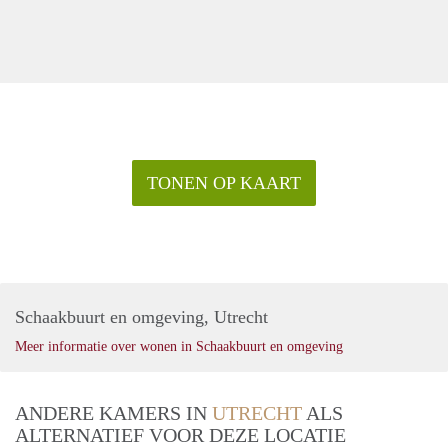
TONEN OP KAART
Schaakbuurt en omgeving, Utrecht
Meer informatie over wonen in Schaakbuurt en omgeving
ANDERE KAMERS IN
UTRECHT
ALS
ALTERNATIEF VOOR DEZE LOCATIE