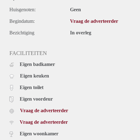
Huisgenoten:
Geen
Begindatum:
Vraag de adverteerder
Bezichtiging
In overleg
FACILITEITEN
Eigen badkamer
Eigen keuken
Eigen toilet
Eigen voordeur
Vraag de adverteerder
Vraag de adverteerder
Eigen woonkamer