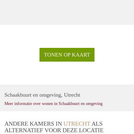
TONEN OP KAART
Schaakbuurt en omgeving, Utrecht
Meer informatie over wonen in Schaakbuurt en omgeving
ANDERE KAMERS IN
UTRECHT
ALS
ALTERNATIEF VOOR DEZE LOCATIE