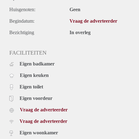
Huisgenoten:
Geen
Begindatum:
Vraag de adverteerder
Bezichtiging
In overleg
FACILITEITEN
Eigen badkamer
Eigen keuken
Eigen toilet
Eigen voordeur
Vraag de adverteerder
Vraag de adverteerder
Eigen woonkamer