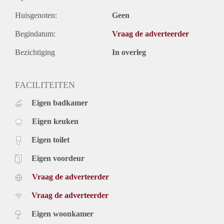
Huisgenoten:
Geen
Begindatum:
Vraag de adverteerder
Bezichtiging
In overleg
FACILITEITEN
Eigen badkamer
Eigen keuken
Eigen toilet
Eigen voordeur
Vraag de adverteerder
Vraag de adverteerder
Eigen woonkamer