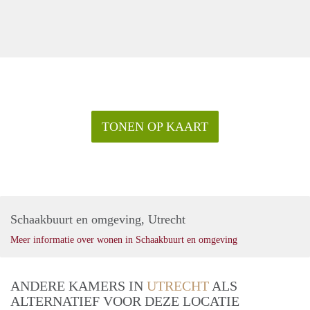
TONEN OP KAART
Schaakbuurt en omgeving, Utrecht
Meer informatie over wonen in Schaakbuurt en omgeving
ANDERE KAMERS IN
UTRECHT
ALS
ALTERNATIEF VOOR DEZE LOCATIE