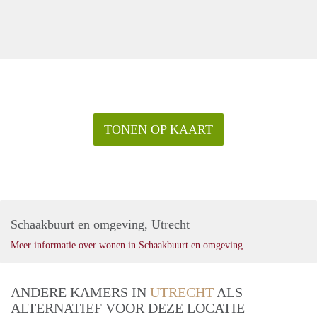
TONEN OP KAART
Schaakbuurt en omgeving, Utrecht
Meer informatie over wonen in Schaakbuurt en omgeving
ANDERE KAMERS IN
UTRECHT
ALS
ALTERNATIEF VOOR DEZE LOCATIE