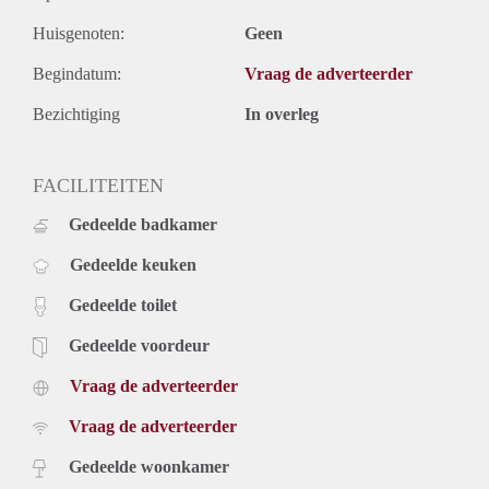
Huisgenoten:
Geen
Begindatum:
Vraag de adverteerder
Bezichtiging
In overleg
FACILITEITEN
Gedeelde badkamer
Gedeelde keuken
Gedeelde toilet
Gedeelde voordeur
Vraag de adverteerder
Vraag de adverteerder
Gedeelde woonkamer