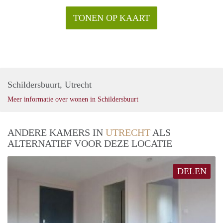
TONEN OP KAART
Schildersbuurt, Utrecht
Meer informatie over wonen in Schildersbuurt
ANDERE KAMERS IN
UTRECHT
ALS
ALTERNATIEF VOOR DEZE LOCATIE
DELEN