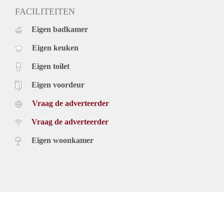
FACILITEITEN
Eigen badkamer
Eigen keuken
Eigen toilet
Eigen voordeur
Vraag de adverteerder
Vraag de adverteerder
Eigen woonkamer