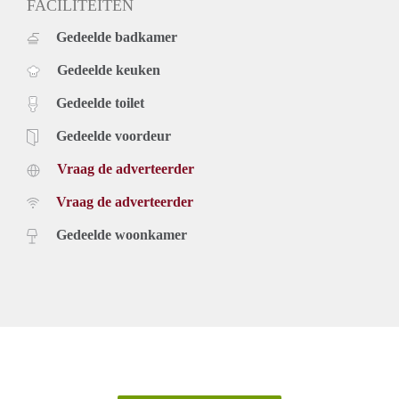
FACILITEITEN
Gedeelde badkamer
Gedeelde keuken
Gedeelde toilet
Gedeelde voordeur
Vraag de adverteerder
Vraag de adverteerder
Gedeelde woonkamer