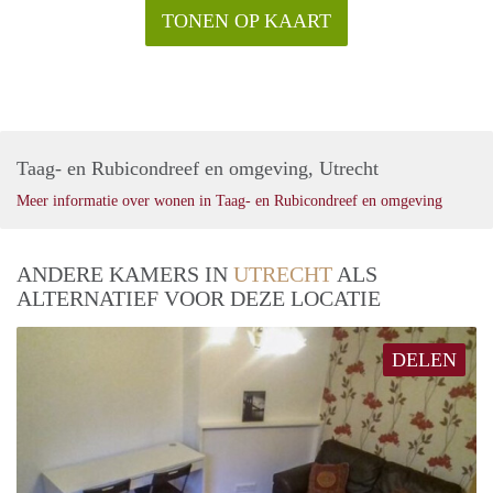
TONEN OP KAART
Taag- en Rubicondreef en omgeving, Utrecht
Meer informatie over wonen in Taag- en Rubicondreef en omgeving
ANDERE KAMERS IN
UTRECHT
ALS
ALTERNATIEF VOOR DEZE LOCATIE
DELEN